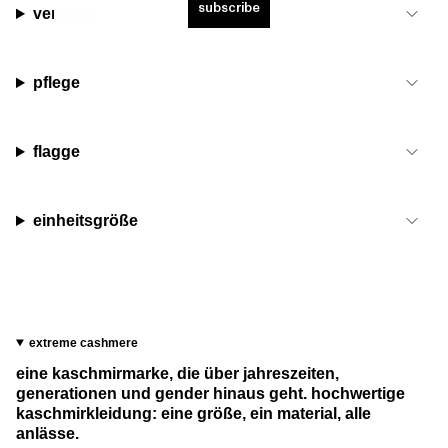
subscribe
versand
pflege
flagge
einheitsgröße
extreme cashmere
eine kaschmirmarke, die über jahreszeiten,
generationen und gender hinaus geht. hochwertige
kaschmirkleidung: eine größe, ein material, alle
anlässe.