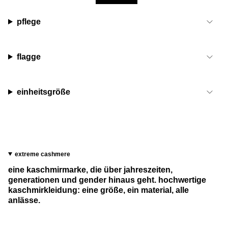
pflege
flagge
einheitsgröße
extreme cashmere
eine kaschmirmarke, die über jahreszeiten,
generationen und gender hinaus geht. hochwertige
kaschmirkleidung: eine größe, ein material, alle
anlässe.